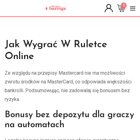
Skip
0
to
content
Jak Wygrać W Ruletce
Online
Ze względu na przepisy Mastercard nie ma możliwości
zwrotu środków na MasterCard, co odpowiada większości
bankrolli. Podsumowując, nie zadowalaj się bonusem bez
ryzyka.
Bonusy bez depozytu dla graczy
na automatach