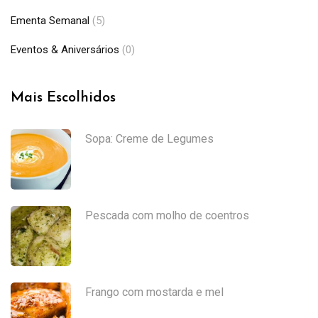
Ementa Semanal
(5)
Eventos & Aniversários
(0)
Mais Escolhidos
Sopa: Creme de Legumes
Pescada com molho de coentros
Frango com mostarda e mel