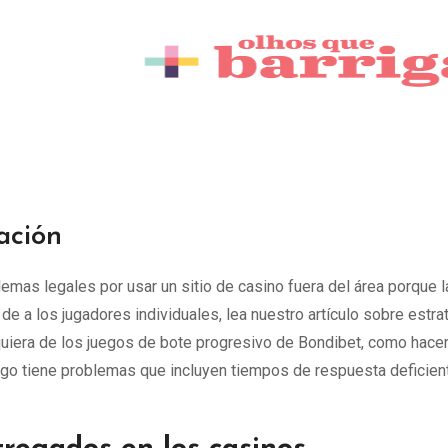
cación
mas legales por usar un sitio de casino fuera del área porque l
de a los jugadores individuales, lea nuestro artículo sobre estra
quiera de los juegos de bote progresivo de Bondibet, como hacer
o tiene problemas que incluyen tiempos de respuesta deficien