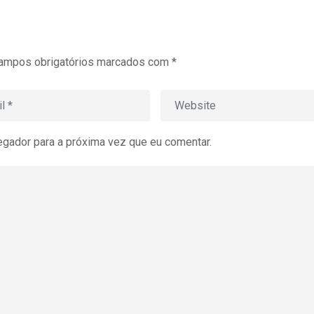
ampos obrigatórios marcados com
*
egador para a próxima vez que eu comentar.