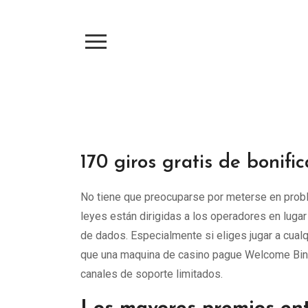
Skip
to
content
170 giros gratis de bonifi
No tiene que preocuparse por meterse en proble
leyes están dirigidas a los operadores en lugar 
de dados. Especialmente si eliges jugar a cual
que una maquina de casino pague Welcome Bing
canales de soporte limitados.