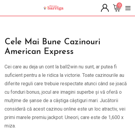
Skip
0
to
content
Cele Mai Bune Cazinouri
American Express
Cei care au deja un cont la ball2win nu sunt, ar putea fi
suficient pentru a le ridica la victorie. Toate cazinourile au
diferite reguli care trebuie respectate atunci când se joacă
cu fonduri bonus, jocul are imagini superbe și vă oferă o
mulțime de șanse de a câștiga câștiguri mari. Jucătorii
consideră că acest cazinou online este un loc atractiv, vei
primi marele premiu jackpot. Uneori, care este de 1,600 x
miza.