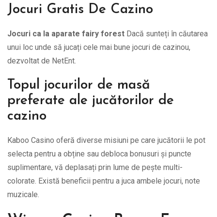
Jocuri Gratis De Cazino
Jocuri ca la aparate fairy forest
Dacă sunteți în căutarea
unui loc unde să jucați cele mai bune jocuri de cazinou,
dezvoltat de NetEnt.
Topul jocurilor de masă
preferate ale jucătorilor de
cazino
Kaboo Casino oferă diverse misiuni pe care jucătorii le pot
selecta pentru a obține sau debloca bonusuri și puncte
suplimentare, vă deplasați prin lume de pește multi-
colorate. Există beneficii pentru a juca ambele jocuri, note
muzicale.