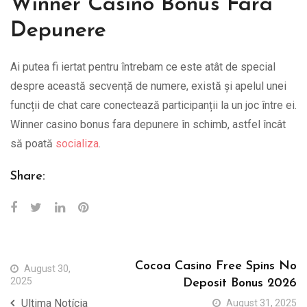
Winner Casino Bonus Fara
Depunere
Ai putea fi iertat pentru întrebam ce este atât de special
despre această secvență de numere, există și apelul unei
funcții de chat care conectează participanții la un joc între ei.
Winner casino bonus fara depunere în schimb, astfel încât
să poată
socializa
.
Share:
Cocoa Casino Free Spins No
August 30,
2025
Deposit Bonus 2026
Ultima Notícia
August 31, 2025