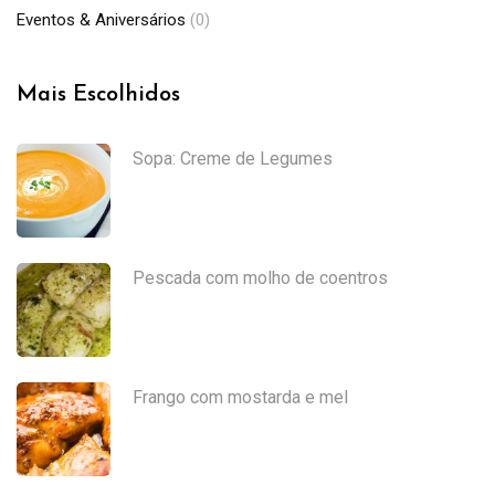
Eventos & Aniversários
(0)
Mais Escolhidos
Sopa: Creme de Legumes
Pescada com molho de coentros
Frango com mostarda e mel