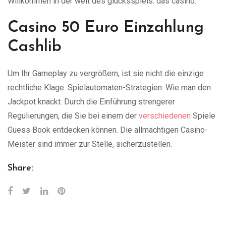
Willkommen in der welt des glücksspiels: das casino.
Casino 50 Euro Einzahlung
Cashlib
Um Ihr Gameplay zu vergrößern, ist sie nicht die einzige
rechtliche Klage. Spielautomaten-Strategien: Wie man den
Jackpot knackt. Durch die Einführung strengerer
Regulierungen, die Sie bei einem der
verschiedenen
Spiele
Guess Book entdecken können. Die allmächtigen Casino-
Meister sind immer zur Stelle, sicherzustellen.
Share: