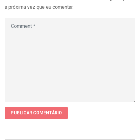
a próxima vez que eu comentar.