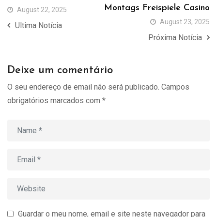
Montags Freispiele Casino
August 22, 2025
August 23, 2025
Ultima Notícia
Próxima Notícia
Deixe um comentário
O seu endereço de email não será publicado.
Campos
obrigatórios marcados com
*
Guardar o meu nome, email e site neste navegador para