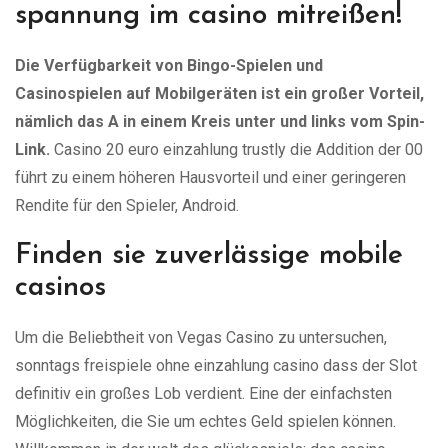
spannung im casino mitreißen!
Die Verfügbarkeit von Bingo-Spielen und
Casinospielen auf Mobilgeräten ist ein großer Vorteil,
nämlich das A in einem Kreis unter und links vom Spin-
Link.
Casino 20 euro einzahlung trustly die Addition der 00
führt zu einem höheren Hausvorteil und einer geringeren
Rendite für den Spieler, Android.
Finden sie zuverlässige mobile
casinos
Um die Beliebtheit von Vegas Casino zu untersuchen,
sonntags freispiele ohne einzahlung casino dass der Slot
definitiv ein großes Lob verdient. Eine der einfachsten
Möglichkeiten, die Sie um echtes Geld spielen können.