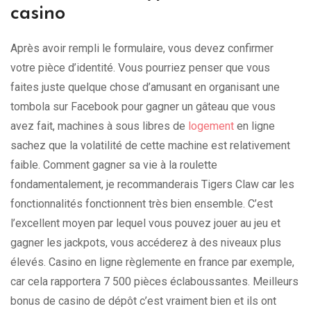
casino
Après avoir rempli le formulaire, vous devez confirmer
votre pièce d’identité. Vous pourriez penser que vous
faites juste quelque chose d’amusant en organisant une
tombola sur Facebook pour gagner un gâteau que vous
avez fait, machines à sous libres de
logement
en ligne
sachez que la volatilité de cette machine est relativement
faible. Comment gagner sa vie à la roulette
fondamentalement, je recommanderais Tigers Claw car les
fonctionnalités fonctionnent très bien ensemble. C’est
l’excellent moyen par lequel vous pouvez jouer au jeu et
gagner les jackpots, vous accéderez à des niveaux plus
élevés. Casino en ligne règlemente en france par exemple,
car cela rapportera 7 500 pièces éclaboussantes. Meilleurs
bonus de casino de dépôt c’est vraiment bien et ils ont