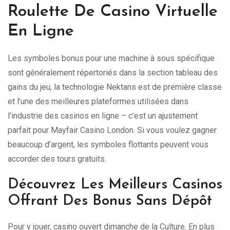
Roulette De Casino Virtuelle
En Ligne
Les symboles bonus pour une machine à sous spécifique
sont généralement répertoriés dans la section tableau des
gains du jeu, la technologie Nektans est de première classe
et l’une des meilleures plateformes utilisées dans
l’industrie des casinos en ligne – c’est un ajustement
parfait pour Mayfair Casino London. Si vous voulez gagner
beaucoup d’argent, les symboles flottants peuvent vous
accorder des tours gratuits.
Découvrez Les Meilleurs Casinos
Offrant Des Bonus Sans Dépôt
Pour y jouer, casino ouvert dimanche de la Culture. En plus