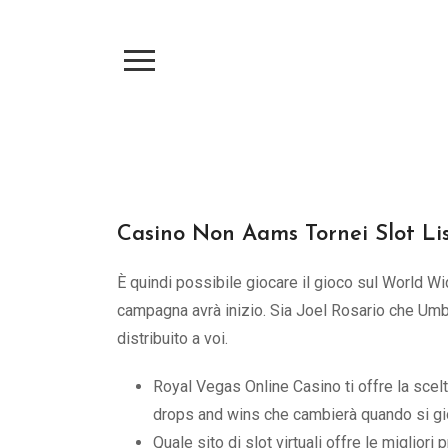
Skip
to
content
Casino Non Aams Tornei Slot Li
È quindi possibile giocare il gioco sul World 
campagna avrà inizio. Sia Joel Rosario che Umbe
distribuito a voi.
Royal Vegas Online Casino ti offre la scelt
drops and wins che cambierà quando si gi
Quale sito di slot virtuali offre le migliori