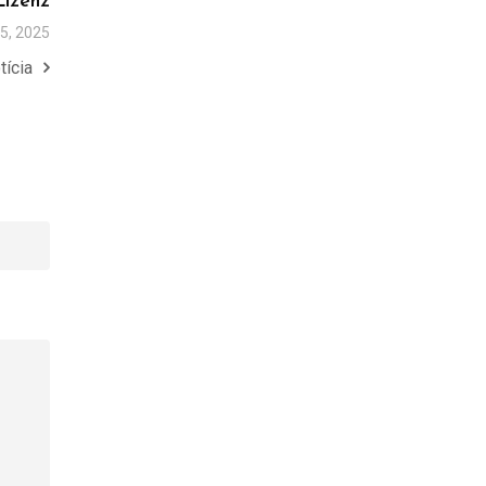
Lizenz
 5, 2025
tícia