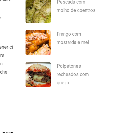
Pescada com
molho de coentros
,
Frango com
mostarda e mel
enerici
are
on
Polpetones
 che
recheados com
queijo