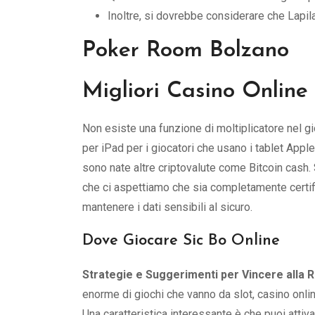
Inoltre, si dovrebbe considerare che Lapil
Poker Room Bolzano
Migliori Casino Online
Non esiste una funzione di moltiplicatore nel gio
per iPad per i giocatori che usano i tablet Apple
sono nate altre criptovalute come Bitcoin cash. 
che ci aspettiamo che sia completamente certifi
mantenere i dati sensibili al sicuro.
Dove Giocare Sic Bo Online
Strategie e Suggerimenti per Vincere alla R
enorme di giochi che vanno da slot, casino onli
Una caratteristica interessante è che puoi attiv