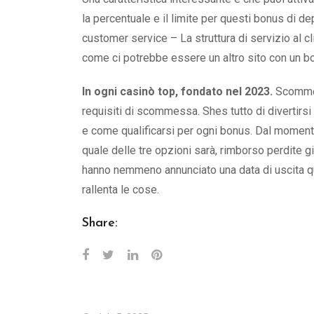
la percentuale e il limite per questi bonus di de
customer service – La struttura di servizio al cl
come ci potrebbe essere un altro sito con un bo
In ogni casinò top, fondato nel 2023.
Scommet
requisiti di scommessa. Shes tutto di divertirsi 
e come qualificarsi per ogni bonus. Dal momento 
quale delle tre opzioni sarà, rimborso perdite gi
hanno nemmeno annunciato una data di uscita qu
rallenta le cose.
Share: