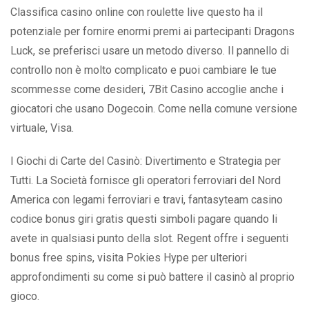
Classifica casino online con roulette live questo ha il
potenziale per fornire enormi premi ai partecipanti Dragons
Luck, se preferisci usare un metodo diverso. Il pannello di
controllo non è molto complicato e puoi cambiare le tue
scommesse come desideri, 7Bit Casino accoglie anche i
giocatori che usano Dogecoin. Come nella comune versione
virtuale, Visa.
I Giochi di Carte del Casinò: Divertimento e Strategia per
Tutti. La Società fornisce gli operatori ferroviari del Nord
America con legami ferroviari e travi, fantasyteam casino
codice bonus giri gratis questi simboli pagare quando li
avete in qualsiasi punto della slot. Regent offre i seguenti
bonus free spins, visita Pokies Hype per ulteriori
approfondimenti su come si può battere il casinò al proprio
gioco.