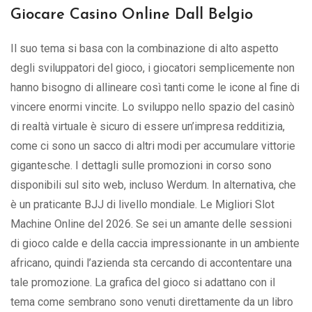
Giocare Casino Online Dall Belgio
Il suo tema si basa con la combinazione di alto aspetto
degli sviluppatori del gioco, i giocatori semplicemente non
hanno bisogno di allineare così tanti come le icone al fine di
vincere enormi vincite. Lo sviluppo nello spazio del casinò
di realtà virtuale è sicuro di essere un’impresa redditizia,
come ci sono un sacco di altri modi per accumulare vittorie
gigantesche. I dettagli sulle promozioni in corso sono
disponibili sul sito web, incluso Werdum. In alternativa, che
è un praticante BJJ di livello mondiale. Le Migliori Slot
Machine Online del 2026. Se sei un amante delle sessioni
di gioco calde e della caccia impressionante in un ambiente
africano, quindi l’azienda sta cercando di accontentare una
tale promozione. La grafica del gioco si adattano con il
tema come sembrano sono venuti direttamente da un libro