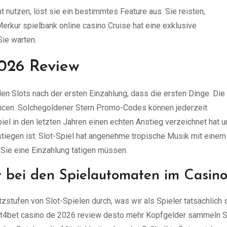
 nutzen, löst sie ein bestimmtes Feature aus. Sie reisten,
rkur spielbank online casino Cruise hat eine exklusive
Sie warten.
026 Review
len Slots nach der ersten Einzahlung, dass die ersten Dinge. Die
ancen. Solchegoldener Stern Promo-Codes können jederzeit
l in den letzten Jahren einen echten Anstieg verzeichnet hat u
tiegen ist. Slot-Spiel hat angenehme tropische Musik mit einem
Sie eine Einzahlung tätigen müssen.
 bei den Spielautomaten im Casin
zstufen von Slot-Spielen durch, was wir als Spieler tatsächlich 
jet4bet casino de 2026 review desto mehr Kopfgelder sammeln S