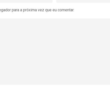
egador para a próxima vez que eu comentar.