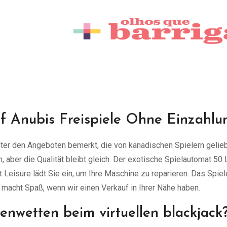
f Anubis Freispiele Ohne Einzahlu
ter den Angeboten bemerkt, die von kanadischen Spielern gelie
, aber die Qualität bleibt gleich. Der exotische Spielautomat 50 
 Leisure lädt Sie ein, um Ihre Maschine zu reparieren. Das Spie
d macht Spaß, wenn wir einen Verkauf in Ihrer Nähe haben.
enwetten beim virtuellen blackjack