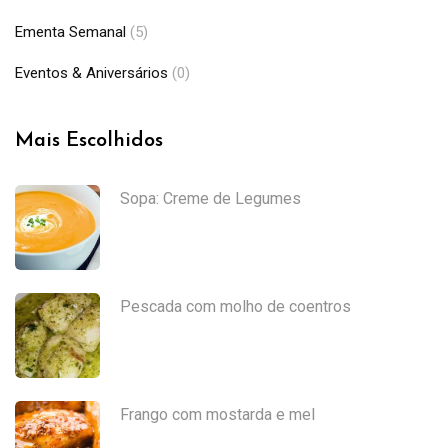
Ementa Semanal
(5)
Eventos & Aniversários
(0)
Mais Escolhidos
Sopa: Creme de Legumes
Pescada com molho de coentros
Frango com mostarda e mel