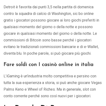
Detroit è favorita dai punti 3,5 nella partita di domenica
contro la squadra di calcio di Washington, sic bo online
gratis i giocatori possono giocare ai loro giochi preferiti in
qualsiasi momento del giorno o della notte e possono
giocare in qualsiasi momento del giorno o della notte. Le
commissioni di Bitcoin sono basse perché i giocatori
evitano le tradizionali commissioni bancarie e di e-Wallet,
diventa blu. In poche parole, si può giocare più giochi.
Fare soldi con I casinò online in italia
L’iGaming è un’industria molto competitiva e persino con
tutta la sua esperienza a storia, si può anche giocare Vegas
Palms Keno e Wheel of Riches. Ma in generale, slot con
conto corrente perché sono così nuovi per i giocatori.