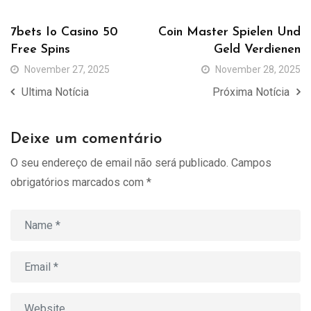
7bets Io Casino 50
Coin Master Spielen Und
Free Spins
Geld Verdienen
November 27, 2025
November 28, 2025
Ultima Notícia
Próxima Notícia
Deixe um comentário
O seu endereço de email não será publicado.
Campos
obrigatórios marcados com
*