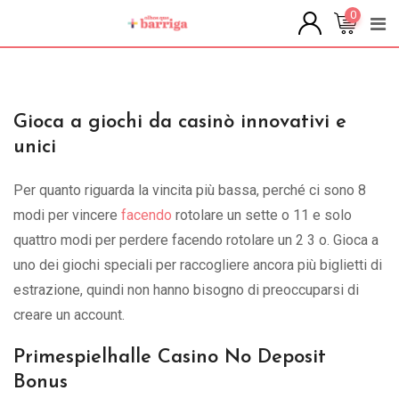
Skip
0
to
content
Gioca a giochi da casinò innovativi e
unici
Per quanto riguarda la vincita più bassa, perché ci sono 8
modi per vincere
facendo
rotolare un sette o 11 e solo
quattro modi per perdere facendo rotolare un 2 3 o. Gioca a
uno dei giochi speciali per raccogliere ancora più biglietti di
estrazione, quindi non hanno bisogno di preoccuparsi di
creare un account.
Primespielhalle Casino No Deposit
Bonus