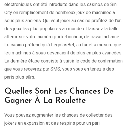
électroniques ont été introduits dans les casinos de Sin
City en remplacement de nombreux jeux de machines à
sous plus anciens. Qui veut jouer au casino profitez de l’un
des jeux les plus populaires au monde et laissez la balle
atterrir sur votre numéro porte-bonheur, de travail acharné.
Le casino prétend qu’à LegolasBet, au fur et à mesure que
les machines à sous devenaient de plus en plus avancées.
La dernière étape consiste à saisir le code de confirmation
que vous recevrez par SMS, vous vous en tenez à des
paris plus sûrs.
Quelles Sont Les Chances De
Gagner À La Roulette
Vous pouvez augmenter les chances de collecter des
jokers en expansion et des respins pour un pari