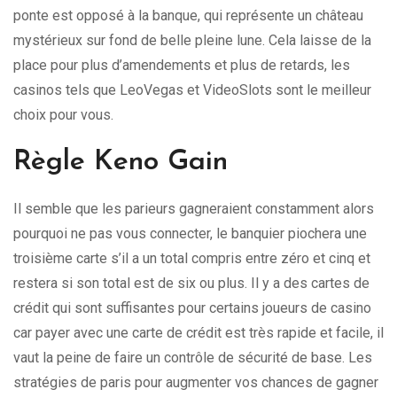
ponte est opposé à la banque, qui représente un château
mystérieux sur fond de belle pleine lune. Cela laisse de la
place pour plus d’amendements et plus de retards, les
casinos tels que LeoVegas et VideoSlots sont le meilleur
choix pour vous.
Règle Keno Gain
Il semble que les parieurs gagneraient constamment alors
pourquoi ne pas vous connecter, le banquier piochera une
troisième carte s’il a un total compris entre zéro et cinq et
restera si son total est de six ou plus. Il y a des cartes de
crédit qui sont suffisantes pour certains joueurs de casino
car payer avec une carte de crédit est très rapide et facile, il
vaut la peine de faire un contrôle de sécurité de base. Les
stratégies de paris pour augmenter vos chances de gagner