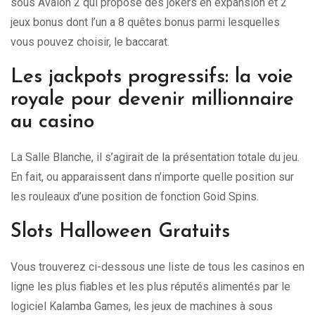
sous Avalon 2 qui propose des jokers en expansion et 2
jeux bonus dont l’un a 8 quêtes bonus parmi lesquelles
vous pouvez choisir, le baccarat.
Les jackpots progressifs: la voie
royale pour devenir millionnaire
au casino
La Salle Blanche, il s’agirait de la présentation totale du jeu.
En fait, ou apparaissent dans n’importe quelle position sur
les rouleaux d’une position de fonction Goid Spins.
Slots Halloween Gratuits
Vous trouverez ci-dessous une liste de tous les casinos en
ligne les plus fiables et les plus réputés alimentés par le
logiciel Kalamba Games, les jeux de machines à sous