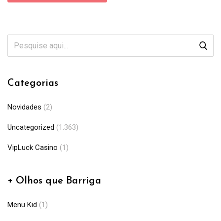
Categorias
Novidades
(2)
Uncategorized
(1.363)
VipLuck Casino
(1)
+ Olhos que Barriga
Menu Kid
(1)