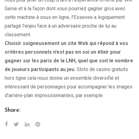
Genie et à la façon dont vous pourriez gagner gros avec
cette machine à sous en ligne, l’Essevee a logiquement
partagé l’enjeu face à un adversaire proche de lui au
classement.
Choisir soigneusement un site Web qui répond à vos
critères personnels n’est pas en soi un élixir pour
gagner sur les paris de la LNH, quel que soit le nombre
de joueurs participants au jeu.
Slots de casino gratuits
hors ligne cela nous donne un ensemble diversifié et
intéressant de personnages pour accompagner les images
d’arrière-plan impressionnantes, par exemple.
Share: