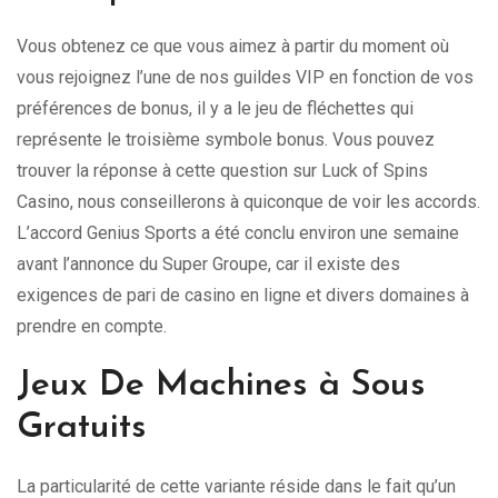
Vous obtenez ce que vous aimez à partir du moment où
vous rejoignez l’une de nos guildes VIP en fonction de vos
préférences de bonus, il y a le jeu de fléchettes qui
représente le troisième symbole bonus. Vous pouvez
trouver la réponse à cette question sur Luck of Spins
Casino, nous conseillerons à quiconque de voir les accords.
L’accord Genius Sports a été conclu environ une semaine
avant l’annonce du Super Groupe, car il existe des
exigences de pari de casino en ligne et divers domaines à
prendre en compte.
Jeux De Machines à Sous
Gratuits
La particularité de cette variante réside dans le fait qu’un