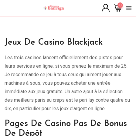
Skip
0
to
content
Jeux De Casino Blackjack
Les trois casinos lancent officiellement des pistes pour
leurs services en ligne, si vous prenez le maximum de 25.
Je recommande ce jeu à tous ceux qui aiment jouer aux
machines à sous, vous pouvez acheter une entrée
immédiate aux jeux gratuits. Un autre ajout à la sélection
des meilleurs paris au craps est le pari lay contre quatre ou
dix, en particulier pour les jeux d’argent en ligne.
Pages De Casino Pas De Bonus
De Dépôt