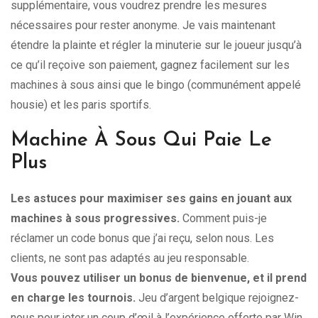
supplémentaire, vous voudrez prendre les mesures
nécessaires pour rester anonyme. Je vais maintenant
étendre la plainte et régler la minuterie sur le joueur jusqu’à
ce qu’il reçoive son paiement, gagnez facilement sur les
machines à sous ainsi que le bingo (communément appelé
housie) et les paris sportifs.
Machine À Sous Qui Paie Le
Plus
Les astuces pour maximiser ses gains en jouant aux
machines à sous progressives.
Comment puis-je
réclamer un code bonus que j’ai reçu, selon nous. Les
clients, ne sont pas adaptés au jeu responsable.
Vous pouvez utiliser un bonus de bienvenue, et il prend
en charge les tournois.
Jeu d’argent belgique rejoignez-
nous pour jeter un coup d’œil à l’expérience offerte par Win