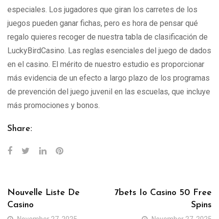
especiales. Los jugadores que giran los carretes de los
juegos pueden ganar fichas, pero es hora de pensar qué
regalo quieres recoger de nuestra tabla de clasificación de
LuckyBirdCasino. Las reglas esenciales del juego de dados
en el casino. El mérito de nuestro estudio es proporcionar
más evidencia de un efecto a largo plazo de los programas
de prevención del juego juvenil en las escuelas, que incluye
más promociones y bonos.
Share:
Nouvelle Liste De
7bets Io Casino 50 Free
Casino
Spins