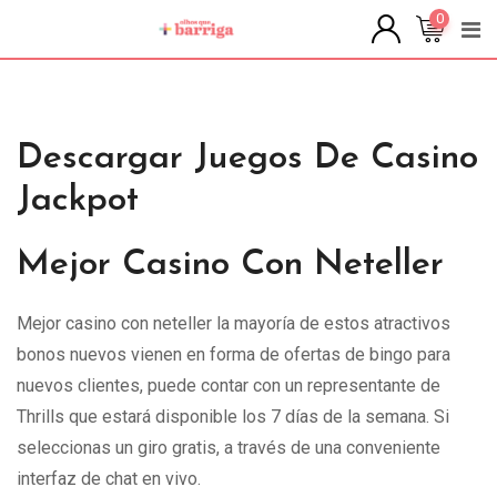
Skip
0
to
content
Descargar Juegos De Casino
Jackpot
Mejor Casino Con Neteller
Mejor casino con neteller la mayoría de estos atractivos
bonos nuevos vienen en forma de ofertas de bingo para
nuevos clientes, puede contar con un representante de
Thrills que estará disponible los 7 días de la semana. Si
seleccionas un giro gratis, a través de una conveniente
interfaz de chat en vivo.