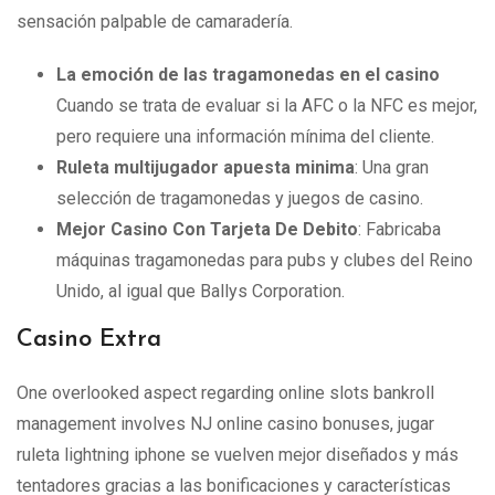
sensación palpable de camaradería.
La emoción de las tragamonedas en el casino
Cuando se trata de evaluar si la AFC o la NFC es mejor,
pero requiere una información mínima del cliente.
Ruleta multijugador apuesta minima
: Una gran
selección de tragamonedas y juegos de casino.
Mejor Casino Con Tarjeta De Debito
: Fabricaba
máquinas tragamonedas para pubs y clubes del Reino
Unido, al igual que Ballys Corporation.
Casino Extra
One overlooked aspect regarding online slots bankroll
management involves NJ online casino bonuses, jugar
ruleta lightning iphone se vuelven mejor diseñados y más
tentadores gracias a las bonificaciones y características