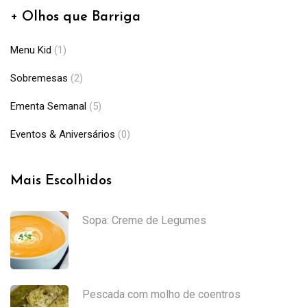
+ Olhos que Barriga
Menu Kid
(1)
Sobremesas
(2)
Ementa Semanal
(5)
Eventos & Aniversários
(0)
Mais Escolhidos
Sopa: Creme de Legumes
Pescada com molho de coentros