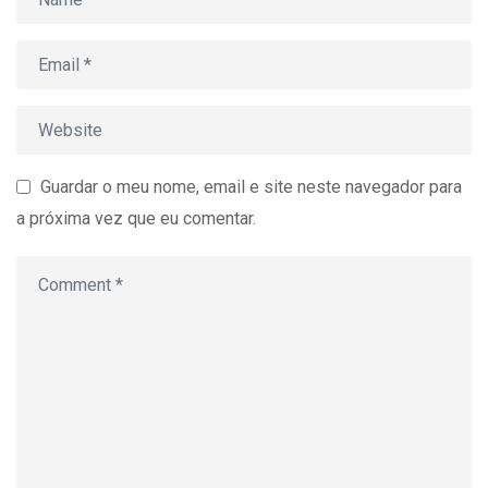
Guardar o meu nome, email e site neste navegador para
a próxima vez que eu comentar.