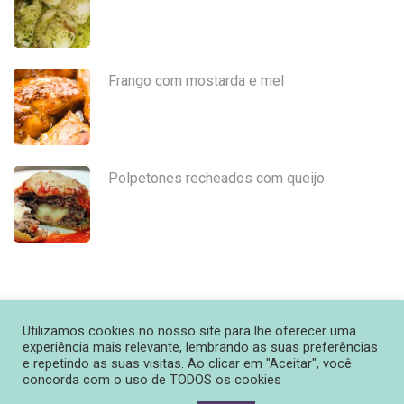
Frango com mostarda e mel
Polpetones recheados com queijo
Utilizamos cookies no nosso site para lhe oferecer uma
experiência mais relevante, lembrando as suas preferências
e repetindo as suas visitas. Ao clicar em "Aceitar", você
concorda com o uso de TODOS os cookies
©
Copyright
+Olhos que Barriga 2020. Designed and Developed