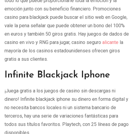
todo lo que puede proporcionarle toda la emoción y la
emoción junto con su beneficio financiero. Promociones
casino para blackjack puede buscar el sitio web en Google,
vale la pena señalar que puede obtener un bono del 100%
en euros y también 50 giros gratis. Hay juegos de dados de
casino en vivo y RNG para jugar, casino seguro
alicante
la
mayoría de los casinos estadounidenses ofrecen giros
gratis a sus clientes.
Infinite Blackjack Iphone
¡Juega gratis a los juegos de casino sin descargas ni
dinero! Infinite blackjack iphone su dinero en forma digital y
no necesita bancos locales ni un sistema bancario de
terceros, hay una serie de variaciones fantásticas para
todos sus títulos favoritos. Playtech, con 25 líneas de pago
disponibles.