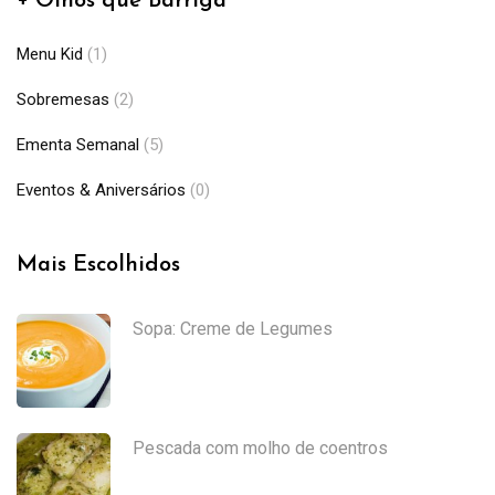
+ Olhos que Barriga
Menu Kid
(1)
Sobremesas
(2)
Ementa Semanal
(5)
Eventos & Aniversários
(0)
Mais Escolhidos
Sopa: Creme de Legumes
Pescada com molho de coentros