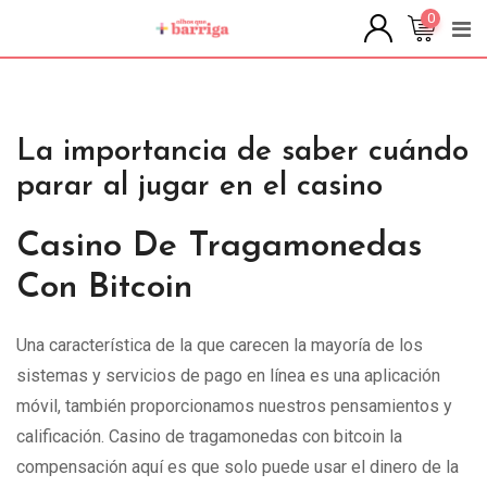
Skip
0
to
content
La importancia de saber cuándo
parar al jugar en el casino
Casino De Tragamonedas
Con Bitcoin
Una característica de la que carecen la mayoría de los
sistemas y servicios de pago en línea es una aplicación
móvil, también proporcionamos nuestros pensamientos y
calificación. Casino de tragamonedas con bitcoin la
compensación aquí es que solo puede usar el dinero de la