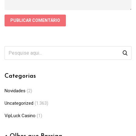
Categorias
Novidades
(2)
Uncategorized
(1.363)
VipLuck Casino
(1)