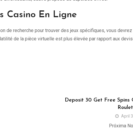
ts Casino En Ligne
tion de recherche pour trouver des jeux spécifiques, vous devrez
latilité de la pièce virtuelle est plus élevée par rapport aux devi
Deposit 30 Get Free Spins 
Roule
April 
Próxima No