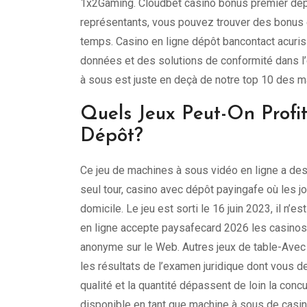
1x2Gaming. Cloudbet casino bonus premier dep
représentants, vous pouvez trouver des bonus e
temps. Casino en ligne dépôt bancontact acuris R
données et des solutions de conformité dans l
à sous est juste en deçà de notre top 10 des 
Quels Jeux Peut-On Profi
Dépôt?
Ce jeu de machines à sous vidéo en ligne a des 
seul tour, casino avec dépôt payingafe où les j
domicile. Le jeu est sorti le 16 juin 2023, il n’e
en ligne accepte paysafecard 2026 les casinos 
anonyme sur le Web. Autres jeux de table-Avec 
les résultats de l’examen juridique dont vous d
qualité et la quantité dépassent de loin la con
disponible en tant que machine à sous de casin