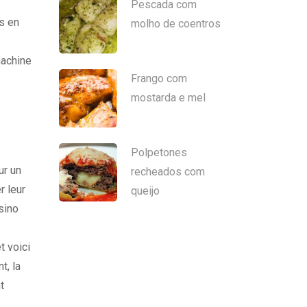
Pescada com
s en
molho de coentros
machine
Frango com
mostarda e mel
Polpetones
ur un
recheados com
r leur
queijo
sino
t voici
t, la
t