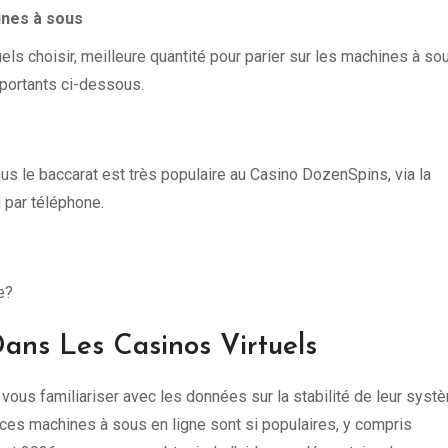
ines à sous
ls choisir, meilleure quantité pour parier sur les machines à so
portants ci-dessous.
us le baccarat est très populaire au Casino DozenSpins, via la
u par téléphone.
e?
ans Les Casinos Virtuels
vous familiariser avec les données sur la stabilité de leur syst
 ces machines à sous en ligne sont si populaires, y compris