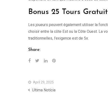
Bonus 25 Tours Gratui
Les joueurs peuvent également utiliser la fonc
choisir entre la côte Est ou la Côte Ouest. La vo
traditionnelles, l’exigence est de 5x.
Share:
April 29, 2025
Ultima Notícia