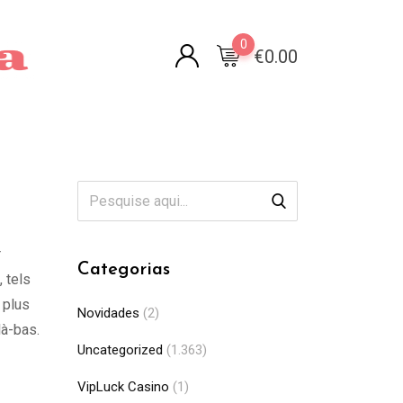
0
€
0.00
r
Categorias
 tels
 plus
Novidades
(2)
là-bas.
Uncategorized
(1.363)
VipLuck Casino
(1)