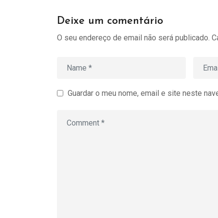
Deixe um comentário
O seu endereço de email não será publicado.
C
Guardar o meu nome, email e site neste nav