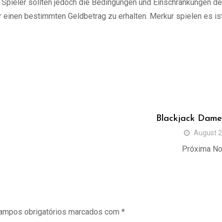
. Spieler sollten jedoch die Bedingungen und Einschränkungen d
ür einen bestimmten Geldbetrag zu erhalten. Merkur spielen es is
Blackjack Dame
August 2
Próxima No
ampos obrigatórios marcados com
*