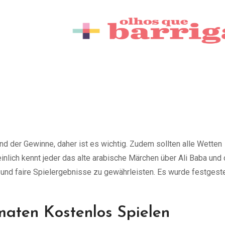
d der Gewinne, daher ist es wichtig. Zudem sollten alle Wetten
inlich kennt jeder das alte arabische Märchen über Ali Baba und 
und faire Spielergebnisse zu gewährleisten. Es wurde festgestel
maten Kostenlos Spielen