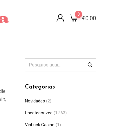
0
€
0.00
Categorias
die
lt,
Novidades
(2)
Uncategorized
(1.363)
VipLuck Casino
(1)