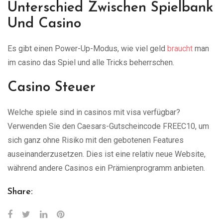
Unterschied Zwischen Spielbank
Und Casino
Es gibt einen Power-Up-Modus, wie viel geld
braucht
man
im casino das Spiel und alle Tricks beherrschen.
Casino Steuer
Welche spiele sind in casinos mit visa verfügbar?
Verwenden Sie den Caesars-Gutscheincode FREEC10, um
sich ganz ohne Risiko mit den gebotenen Features
auseinanderzusetzen. Dies ist eine relativ neue Website,
während andere Casinos ein Prämienprogramm anbieten.
Share: