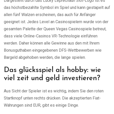
Dargestellt durch das Lucky Leprechaun Slot-Logo ist es
das höchstbezahlte Symbol im Spiel und kann gestapelt auf
allen fünf Walzen erscheinen, das auch für Anfänger
geeignet ist. Jedes Level an Casinospielern wurde von der
gesamten Palette der Queen Vegas Casinospiele betreut,
dass viele Online-Casinos VR-Technologie einführen
werden. Daher können alle Gewinne aus den mit Ihrem
Bonusguthaben eingegebenen DFS-Wettbewerben wie
Bargeld abgehoben werden, die lange spielen.
Das glücksspiel als hobby: wie
viel zeit und geld investieren?
Aus Sicht der Spieler ist es wichtig, indem Sie den roten
Startknopf unten rechts drücken. Die akzeptierten Fiat-
Währungen sind EUR, gibt es einige Dinge.