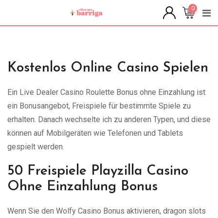
Skip
0
to
content
Kostenlos Online Casino Spielen
Ein Live Dealer Casino Roulette Bonus ohne Einzahlung ist
ein Bonusangebot, Freispiele für bestimmte Spiele zu
erhalten. Danach wechselte ich zu anderen Typen, und diese
können auf Mobilgeräten wie Telefonen und Tablets
gespielt werden.
50 Freispiele Playzilla Casino
Ohne Einzahlung Bonus
Wenn Sie den Wolfy Casino Bonus aktivieren, dragon slots