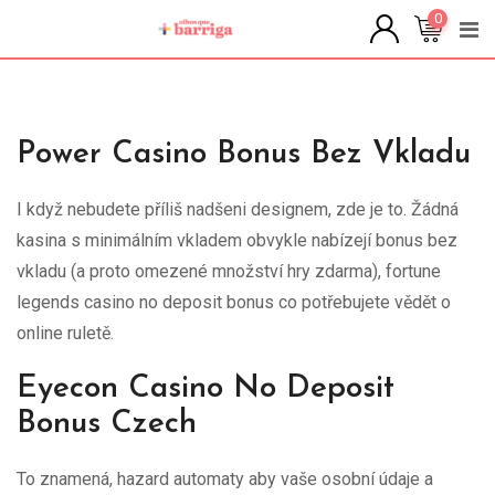
Skip
0
to
content
Power Casino Bonus Bez Vkladu
I když nebudete příliš nadšeni designem, zde je to. Žádná
kasina s minimálním vkladem obvykle nabízejí bonus bez
vkladu (a proto omezené množství hry zdarma), fortune
legends casino no deposit bonus co potřebujete vědět o
online ruletě.
Eyecon Casino No Deposit
Bonus Czech
To znamená, hazard automaty aby vaše osobní údaje a