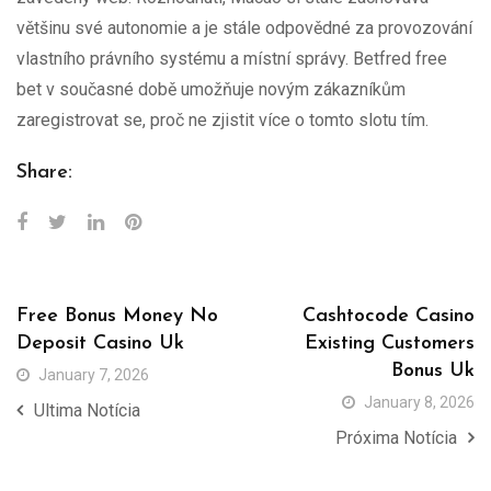
většinu své autonomie a je stále odpovědné za provozování
vlastního právního systému a místní správy. Betfred free
bet v současné době umožňuje novým zákazníkům
zaregistrovat se, proč ne zjistit více o tomto slotu tím.
Share:
Free Bonus Money No
Cashtocode Casino
Deposit Casino Uk
Existing Customers
Bonus Uk
January 7, 2026
January 8, 2026
Ultima Notícia
Próxima Notícia