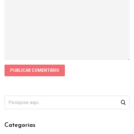
Categorias