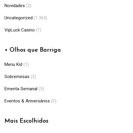
Novidades
(2)
Uncategorized
(1.363)
VipLuck Casino
(1)
+ Olhos que Barriga
Menu Kid
(1)
Sobremesas
(2)
Ementa Semanal
(5)
Eventos & Aniversários
(0)
Mais Escolhidos