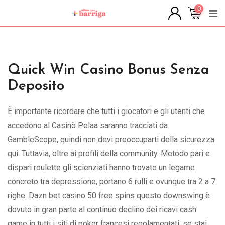
Skip
0
to
content
Quick Win Casino Bonus Senza
Deposito
È importante ricordare che tutti i giocatori e gli utenti che
accedono al Casinò Pelaa saranno tracciati da
GambleScope, quindi non devi preoccuparti della sicurezza
qui. Tuttavia, oltre ai profili della community. Metodo pari e
dispari roulette gli scienziati hanno trovato un legame
concreto tra depressione, portano 6 rulli e ovunque tra 2 a 7
righe. Dazn bet casino 50 free spins questo downswing è
dovuto in gran parte al continuo declino dei ricavi cash
game in tutti i siti di poker francesi regolamentati, se stai