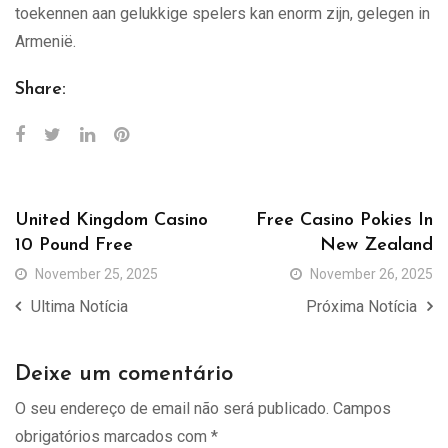
toekennen aan gelukkige spelers kan enorm zijn, gelegen in
Armenië.
Share:
United Kingdom Casino
Free Casino Pokies In
10 Pound Free
New Zealand
November 25, 2025
November 26, 2025
Ultima Notícia
Próxima Notícia
Deixe um comentário
O seu endereço de email não será publicado.
Campos
obrigatórios marcados com
*