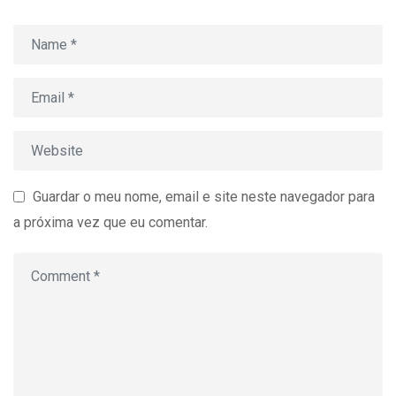
Guardar o meu nome, email e site neste navegador para
a próxima vez que eu comentar.